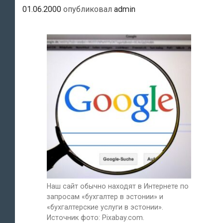
01.06.2000
опубликовал
admin
Наш сайт обычно находят в Интернете по
запросам «бухгалтер в эстонии» и
«бухгалтерские услуги в эстонии».
Источник фото: Pixabay.com.