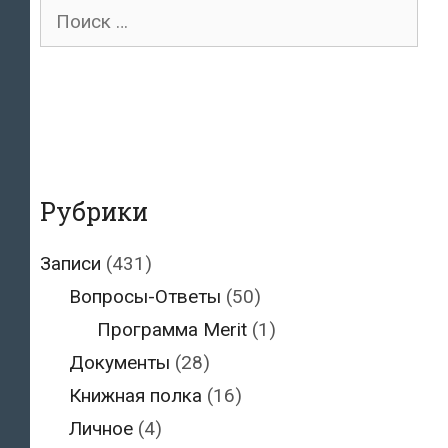
Поиск
для:
Рубрики
Записи
(431)
Вопросы-Ответы
(50)
Программа Merit
(1)
Документы
(28)
Книжная полка
(16)
Личное
(4)