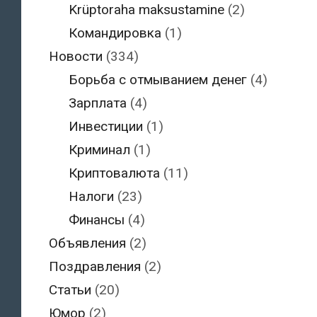
Krüptoraha maksustamine
(2)
Командировка
(1)
Новости
(334)
Борьба с отмыванием денег
(4)
Зарплата
(4)
Инвестиции
(1)
Криминал
(1)
Криптовалюта
(11)
Налоги
(23)
Финансы
(4)
Объявления
(2)
Поздравления
(2)
Статьи
(20)
Юмор
(2)