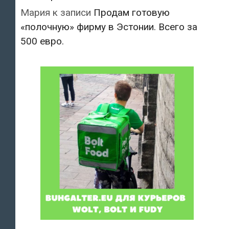
Мария
к записи
Продам готовую
«полочную» фирму в Эстонии. Всего за
500 евро.