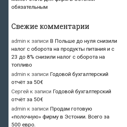
обязательным
Свежие комментарии
admin
к записи
В Польше до нуля снизили
налог с оборота на продукты питания и с
23 до 8% снизили налог с оборота на
топливо
admin
к записи
Годовой бухгалтерский
отчёт за 50€
Сергей
к записи
Годовой бухгалтерский
отчёт за 50€
admin
к записи
Продам готовую
«полочную» фирму в Эстонии. Всего за
500 евро.