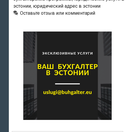
эстонии
,
юридический адрес в эстонии
Оставьте отзыв или комментарий