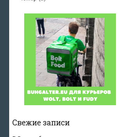
Свежие записи