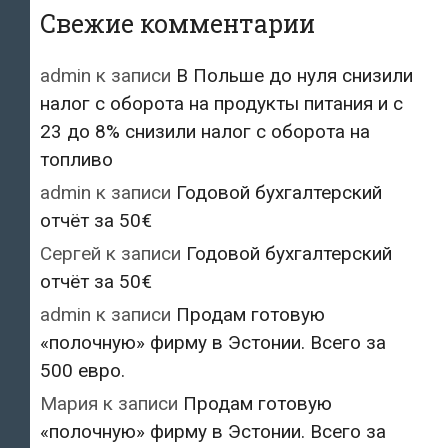
Свежие комментарии
admin
к записи
В Польше до нуля снизили
налог с оборота на продукты питания и с
23 до 8% снизили налог с оборота на
топливо
admin
к записи
Годовой бухгалтерский
отчёт за 50€
Сергей
к записи
Годовой бухгалтерский
отчёт за 50€
admin
к записи
Продам готовую
«полочную» фирму в Эстонии. Всего за
500 евро.
Мария
к записи
Продам готовую
«полочную» фирму в Эстонии. Всего за