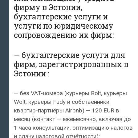
фирму в Эстонии,
бухгалтерские услуги и
услуги по юридическому
сопровождению их фирм:
— бухгалтерские услуги для
фирм, зарегистрированных в
Эстонии :
— без VAT-номера (курьеры Bolt, курьеры
Wolt, курьеры Fudy и собственники
квартир-партнёры Airbnb) — 120 EUR в
месяц (контакт — ежемесячно, включая до
1 часа консультаций, оптимизацию налогов
и сдачу налоговой отчётности);