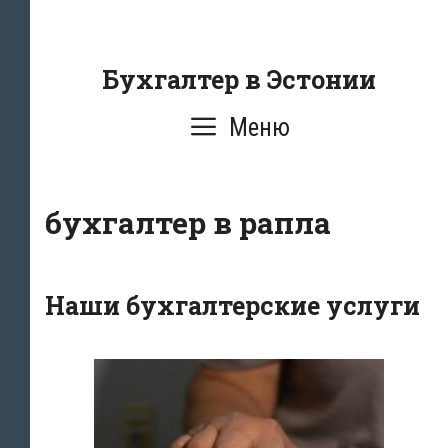
Перейти
к
содержанию
Бухгалтер в Эстонии
Меню
бухгалтер в рапла
Наши бухгалтерские услуги