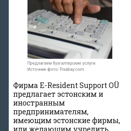
Предлагаем бухгалтерские услуги.
Источник фото: Pixabay.com.
Фирма E-Resident Support OÜ
предлагает эстонским и
иностранным
предпринимателям,
имеющим эстонские фирмы,
или желающим учредить