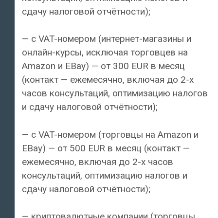
сдачу налоговой отчётности);
— с VAT-номером (интернет-магазины и
онлайн-курсы, исключая торговцев на
Amazon и EBay) — от 300 EUR в месяц
(контакт — ежемесячно, включая до 2-х
часов консультаций, оптимизацию налогов
и сдачу налоговой отчётности);
— с VAT-номером (торговцы на Amazon и
EBay) — от 500 EUR в месяц (контакт —
ежемесячно, включая до 2-х часов
консультаций, оптимизацию налогов и
сдачу налоговой отчётности);
— криптовалютные компании (торговцы