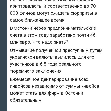
криптовалюты и соответственно до 70
000 финнов могут ожидать сюрпризы в
самое ближайшее время
В Эстонии через предпринимательские
счета в этом году заработано почти 46
млн евро. Что надо знать?
Отмывание полученной преступным путём
украинской валюты вылилось для его
участников в 6,5 года реального
тюремного заключения
Ежемесячное декларирование всех
инвойсов независимо от суммы инвойса
может стать для фирм в Эстонии
обязательным