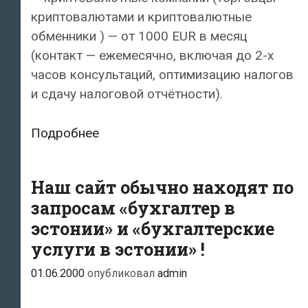
криптовалютами и криптовалютные
обменники ) — от 1000 EUR в месяц
(контакт — ежемесячно, включая до 2-х
часов консультаций, оптимизацию налогов
и сдачу налоговой отчётности).
Наши
Подробнее
бухгалтерские
услуги
Наш сайт обычно находят по
запросам «бухгалтер в
эстонии» и «бухгалтерские
услуги в эстонии» !
01.06.2000
опубликовал
admin