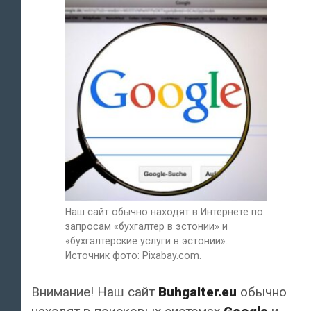
Наш сайт обычно находят в Интернете по
запросам «бухгалтер в эстонии» и
«бухгалтерские услуги в эстонии».
Источник фото: Pixabay.com.
Внимание! Наш сайт
Buhgalter.eu
обычно