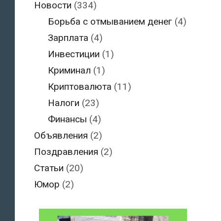
Новости
(334)
Борьба с отмыванием денег
(4)
Зарплата
(4)
Инвестиции
(1)
Криминал
(1)
Криптовалюта
(11)
Налоги
(23)
Финансы
(4)
Объявления
(2)
Поздравления
(2)
Статьи
(20)
Юмор
(2)