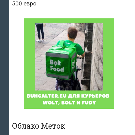
500 евро.
Облако Меток