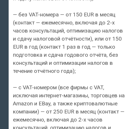
— без VAT-номера — от 150 EUR в месяц
(контакт — ежемесячно, включая до 2-х
часов консультаций, оптимизацию налогов
и сдачу налоговой отчётности), или от 150
EUR в год (контакт 1 раз в год — только
подготовка и сдача годового отчёта, без
консультаций и оптимизации налогов в
течение отчётного года);
— с VAT-номером (все фирмы с VAT,
исключая интернет-магазины, торговцев на
Amazon и EBay, а также криптовалютные
компании) — от 250 EUR в месяц (контакт —
ежемесячно, включая до 2-х часов
консультаций, оптимизацию налогов и