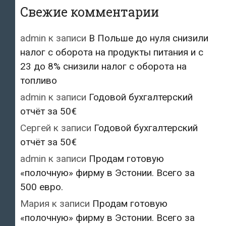
Свежие комментарии
admin
к записи
В Польше до нуля снизили
налог с оборота на продукты питания и с
23 до 8% снизили налог с оборота на
топливо
admin
к записи
Годовой бухгалтерский
отчёт за 50€
Сергей
к записи
Годовой бухгалтерский
отчёт за 50€
admin
к записи
Продам готовую
«полочную» фирму в Эстонии. Всего за
500 евро.
Мария
к записи
Продам готовую
«полочную» фирму в Эстонии. Всего за