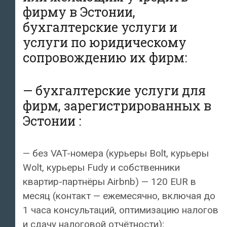
фирму в Эстонии,
бухгалтерские услуги и
услуги по юридическому
сопровождению их фирм:
— бухгалтерские услуги для
фирм, зарегистрированных в
Эстонии :
— без VAT-номера (курьеры Bolt, курьеры
Wolt, курьеры Fudy и собственники
квартир-партнёры Airbnb) — 120 EUR в
месяц (контакт — ежемесячно, включая до
1 часа консультаций, оптимизацию налогов
и сдачу налоговой отчётности);