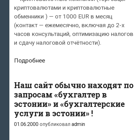
криптовалютами и криптовалютные
обменники ) — от 1000 EUR в месяц
(контакт — ежемесячно, включая до 2-х
часов консультаций, оптимизацию налогов
и сдачу налоговой отчётности).
Наши
Подробнее
бухгалтерские
услуги
Наш сайт обычно находят по
запросам «бухгалтер в
эстонии» и «бухгалтерские
услуги в эстонии» !
01.06.2000
опубликовал
admin