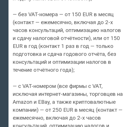
— без VAT-номера — от 150 EUR в месяц
(контакт — ежемесячно, включая до 2-х
часов консультаций, оптимизацию налогов
и сдачу налоговой отчётности), или от 150
EUR в год (контакт 1 раз в год — только
подготовка и сдача годового отчёта, без
консультаций и оптимизации налогов в
течение отчётного года);
— с VAT-номером (все фирмы с VAT,
исключая интернет-магазины, торговцев на
Amazon и EBay, а также криптовалютные
компании) — от 250 EUR в месяц (контакт —
ежемесячно, включая до 2-х часов
консультаций, оптимизацию налогов и