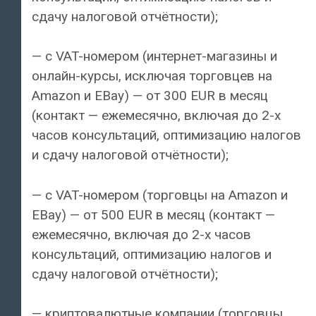
сдачу налоговой отчётности);
— с VAT-номером (интернет-магазины и
онлайн-курсы, исключая торговцев на
Amazon и EBay) — от 300 EUR в месяц
(контакт — ежемесячно, включая до 2-х
часов консультаций, оптимизацию налогов
и сдачу налоговой отчётности);
— с VAT-номером (торговцы на Amazon и
EBay) — от 500 EUR в месяц (контакт —
ежемесячно, включая до 2-х часов
консультаций, оптимизацию налогов и
сдачу налоговой отчётности);
— криптовалютные компании (торговцы