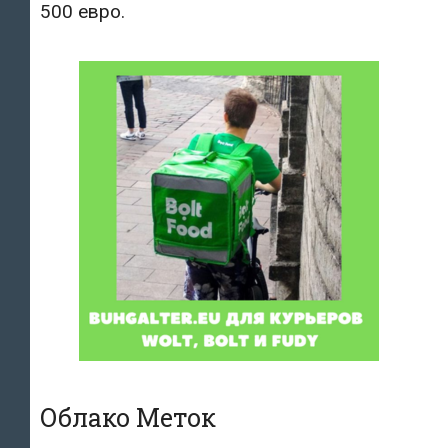
500 евро.
Облако Меток