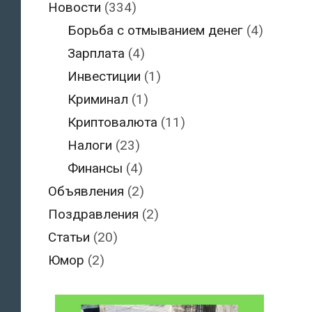
Новости
(334)
Борьба с отмыванием денег
(4)
Зарплата
(4)
Инвестиции
(1)
Криминал
(1)
Криптовалюта
(11)
Налоги
(23)
Финансы
(4)
Объявления
(2)
Поздравления
(2)
Статьи
(20)
Юмор
(2)