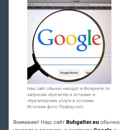
Наш сайт обычно находят в Интернете по
запросам «бухгалтер в эстонии» и
«бухгалтерские услуги в эстонии».
Источник фото: Pixabay.com.
Внимание! Наш сайт
Buhgalter.eu
обычно