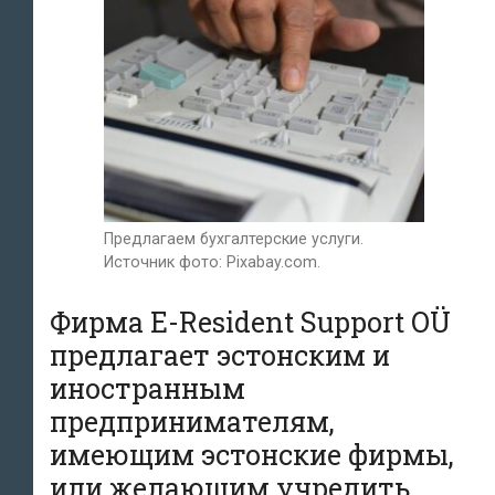
Предлагаем бухгалтерские услуги.
Источник фото: Pixabay.com.
Фирма E-Resident Support OÜ
предлагает эстонским и
иностранным
предпринимателям,
имеющим эстонские фирмы,
или желающим учредить