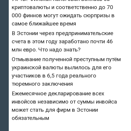
криптовалюты и соответственно до 70
000 финнов могут ожидать сюрпризы в
самое ближайшее время
В Эстонии через предпринимательские
счета в этом году заработано почти 46
млн евро. Что надо знать?
Отмывание полученной преступным путём
украинской валюты вылилось для его
участников в 6,5 года реального
тюремного заключения
Ежемесячное декларирование всех
инвойсов независимо от суммы инвойса
может стать для фирм в Эстонии
обязательным